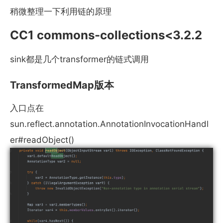
稍微整理一下利用链的原理
CC1 commons-collections<3.2.2
sink都是几个transformer的链式调用
TransformedMap版本
入口点在
sun.reflect.annotation.AnnotationInvocationHandl
er#readObject()