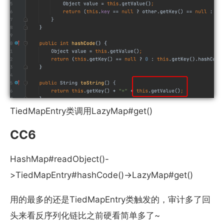
TiedMapEntry类调用LazyMap#get()
CC6
HashMap#readObject()-
>TiedMapEntry#hashCode()->LazyMap#get()
用的最多的还是TiedMapEntry类触发的，审计多了回
头来看反序列化链比之前硬看简单多了~