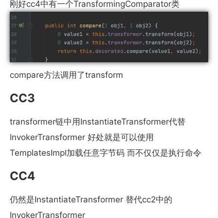
刚好cc4中有一个TransformingComparator类
compare方法调用了transform
CC3
transformer链中用InstantiateTransformer代替
InvokerTransformer 好处就是可以使用
TemplatesImpl加载任意字节码 而不仅仅是执行命令
CC4
仍然是InstantiateTransformer 替代cc2中的
InvokerTransformer