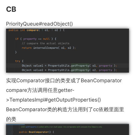
CB
PriorityQueue#readObject()
实现Comparator接口的类变成了BeanComparator
compare方法调用任意getter-
>TemplatesImpl#getOutputProperties()
BeanComparator类的构造方法用到了cc依赖里面里
的类