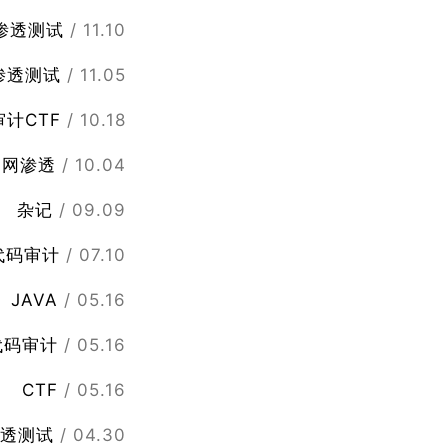
渗透测试
/ 11.10
渗透测试
/ 11.05
审计
CTF
/ 10.18
内网渗透
/ 10.04
杂记
/ 09.09
代码审计
/ 07.10
JAVA
/ 05.16
代码审计
/ 05.16
CTF
/ 05.16
透测试
/ 04.30