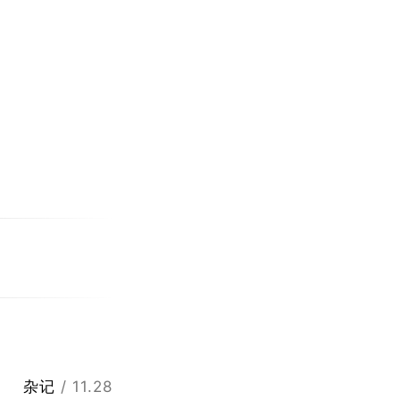
杂记
/ 11.28