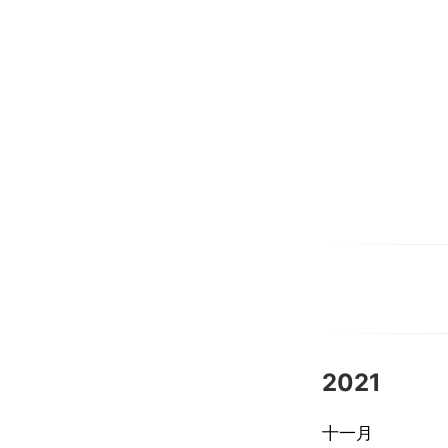
2021
十一月